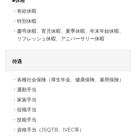
■休暇
有給休暇
特別休暇
慶弔休暇、育児休暇、夏季休暇、年末年始休暇、
リフレッシュ休暇、アニバーサリー休暇
待遇
各種社会保険（厚生年金、健康保険、雇用保険）
通勤手当
家族手当
役職手当
技能手当
資格手当（JSQTB、IVEC等）