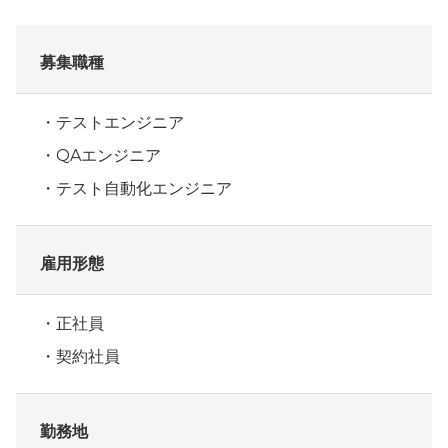
募集職種
テストエンジニア
QAエンジニア
テスト自動化エンジニア
雇用形態
正社員
契約社員
勤務地