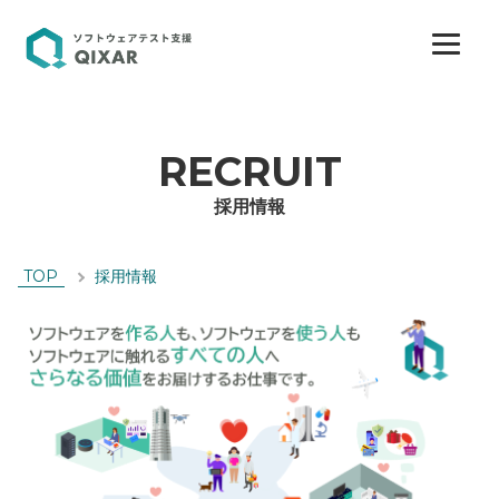
RECRUIT
採用情報
TOP
採用情報