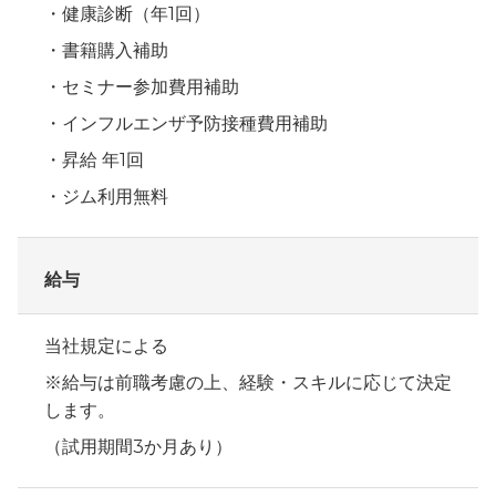
健康診断（年1回）
書籍購入補助
セミナー参加費用補助
インフルエンザ予防接種費用補助
昇給 年1回
ジム利用無料
給与
当社規定による
※給与は前職考慮の上、経験・スキルに応じて決定
します。
（試用期間3か月あり）