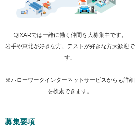
QIXARでは一緒に働く仲間を大募集中です。
岩手や東北が好きな方、テストが好きな方大歓迎で
す。
※ハローワークインターネットサービスからも詳細
を検索できます。
募集要項