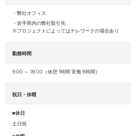
弊社オフィス
岩手県内の弊社取引先
※プロジェクトによってはテレワークの場合あり
勤務時間
9:00 ～ 18:00（休憩 1時間 実働 8時間）
祝日・休暇
■休日
土日祝