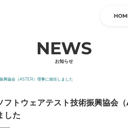
HOM
NEWS
お知らせ
振興協会（ASTER）理事に就任しました
ソフトウェアテスト技術振興協会（A
ました